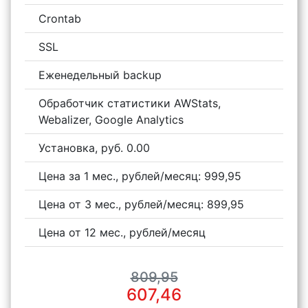
Crontab
SSL
Еженедельный backup
Oбработчик статистики AWStats,
Webalizer, Google Analytics
Установка, руб. 0.00
Цена за 1 мес., рублей/месяц: 999,95
Цена от 3 мес., рублей/месяц: 899,95
Цена от 12 мес., рублей/месяц
809,95
607,46