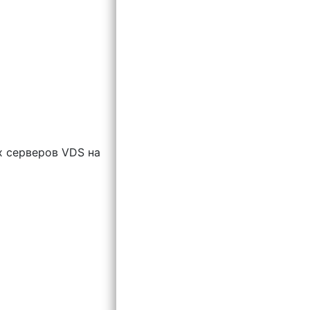
х серверов VDS на