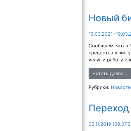
Новый би
19.03.2021
(19.03.
Сообщаем, что в 
предоставления у
услуг и работу кл
Читать далее…
Рубрики:
Новости
Переход 
03.11.2019
(09.07.2