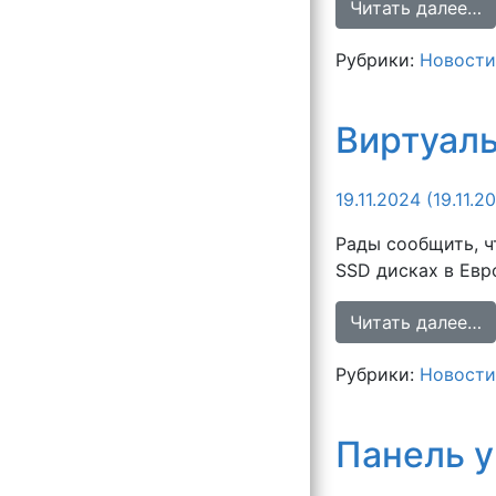
Читать далее…
Рубрики:
Новости
Виртуаль
19.11.2024
(19.11.2
Рады сообщить, ч
SSD дисках в Евро
Читать далее…
Рубрики:
Новости
Панель 